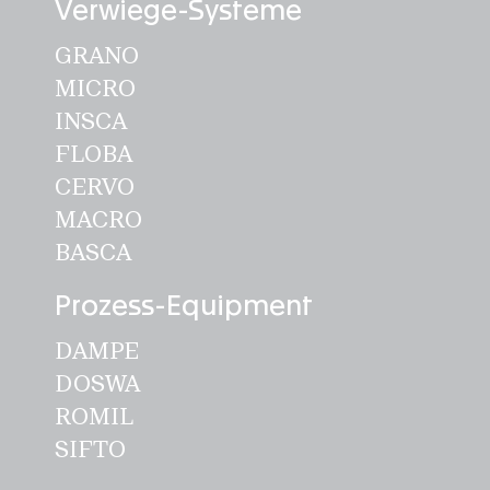
Verwiege-Systeme
GRANO
MICRO
INSCA
FLOBA
CERVO
MACRO
BASCA
Prozess-Equipment
DAMPE
DOSWA
ROMIL
SIFTO