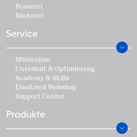
Brauerei
Disclaimer
Bäckerei
Datenschutz
Impressum
Service
DE
Mühlenbau
Unterhalt & Optimierung
Academy & Skills
Ersatzteil Webshop
Support Center
Produkte