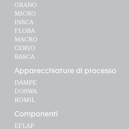
GRANO
MICRO
INSCA
FLOBA
MACRO
CERVO
BASCA
Apparecchiature di processo
DAMPE
DOSWA
ROMIL
Componenti
EFLAP