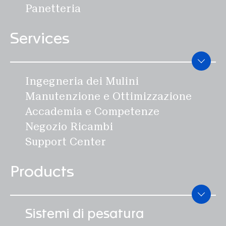
Panetteria
Services
Ingegneria dei Mulini
Manutenzione e Ottimizzazione
Accademia e Competenze
Negozio Ricambi
Support Center
Products
Sistemi di pesatura