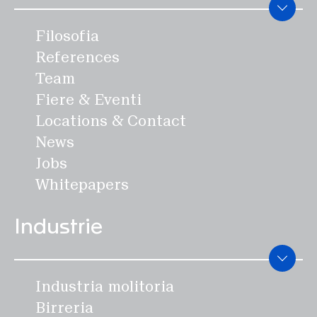
Filosofia
References
Team
Fiere & Eventi
Locations & Contact
News
Jobs
Whitepapers
Industrie
Industria molitoria
Birreria