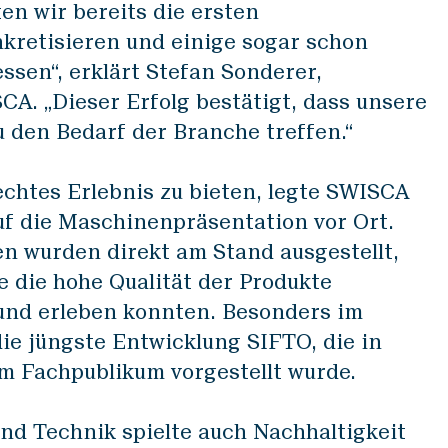
en wir bereits die ersten
kretisieren und einige sogar schon
essen“, erklärt Stefan Sonderer,
CA. „Dieser Erfolg bestätigt, dass unsere
 den Bedarf der Branche treffen.“
chtes Erlebnis zu bieten, legte SWISCA
f die Maschinenpräsentation vor Ort.
n wurden direkt am Stand ausgestellt,
e die hohe Qualität der Produkte
und erleben konnten. Besonders im
ie jüngste Entwicklung SIFTO, die in
m Fachpublikum vorgestellt wurde.
nd Technik spielte auch Nachhaltigkeit