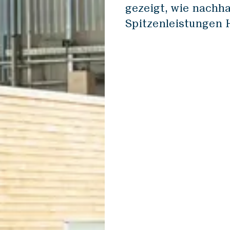
gezeigt, wie nachh
Spitzenleistungen 