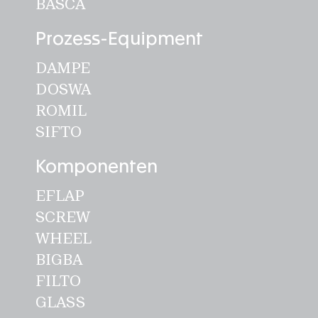
BASCA
Prozess-Equipment
DAMPE
DOSWA
ROMIL
SIFTO
Komponenten
EFLAP
SCREW
WHEEL
BIGBA
FILTO
GLASS