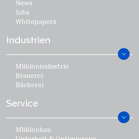
News
Jobs
Whitepapers
Industrien
Mühlenindustrie
Brauerei
Bäckerei
Service
Mühlenbau
Unterhalt & Optimierung