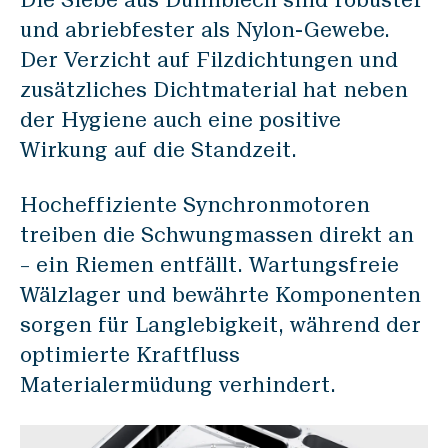
und abriebfester als Nylon-Gewebe.
Der Verzicht auf Filzdichtungen und
zusätzliches Dichtmaterial hat neben
der Hygiene auch eine positive
Wirkung auf die Standzeit.
Hocheffiziente Synchronmotoren
treiben die Schwungmassen direkt an
– ein Riemen entfällt. Wartungsfreie
Wälzlager und bewährte Komponenten
sorgen für Langlebigkeit, während der
optimierte Kraftfluss
Materialermüdung verhindert.