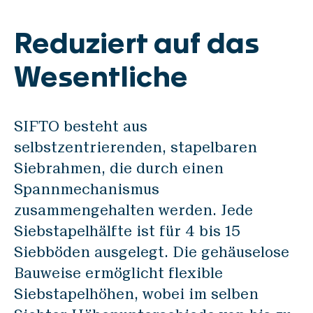
Reduziert auf das
Wesentliche
SIFTO besteht aus
selbstzentrierenden, stapelbaren
Siebrahmen, die durch einen
Spannmechanismus
zusammengehalten werden. Jede
Siebstapelhälfte ist für 4 bis 15
Siebböden ausgelegt. Die gehäuselose
Bauweise ermöglicht flexible
Siebstapelhöhen, wobei im selben