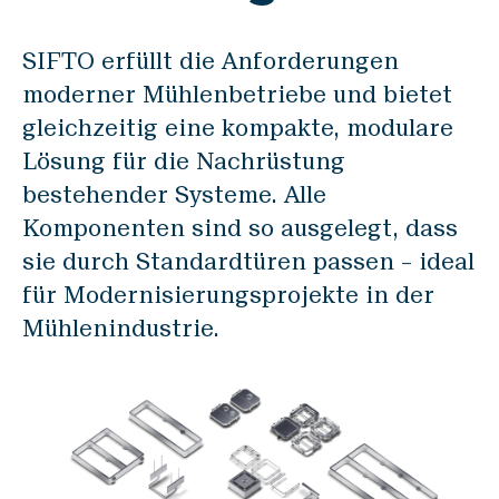
SIFTO erfüllt die Anforderungen
moderner Mühlenbetriebe und bietet
gleichzeitig eine kompakte, modulare
Lösung für die Nachrüstung
bestehender Systeme. Alle
Komponenten sind so ausgelegt, dass
sie durch Standardtüren passen – ideal
für Modernisierungsprojekte in der
Mühlenindustrie.