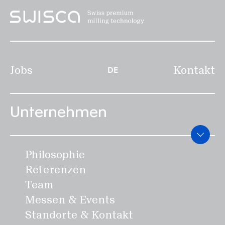
Jobs
Kontakt
DE
Unternehmen
Philosophie
Referenzen
Team
Messen & Events
Standorte & Kontakt