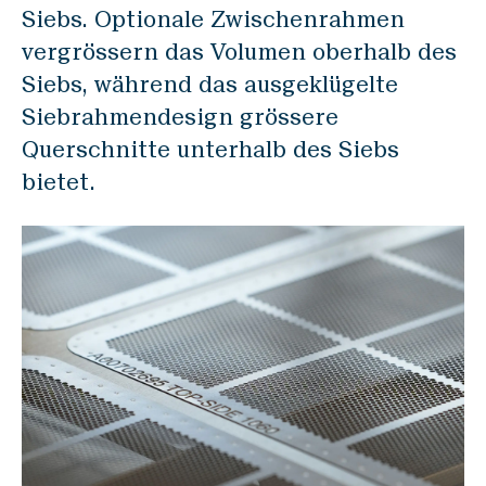
Siebs. Optionale Zwischenrahmen
vergrössern das Volumen oberhalb des
Siebs, während das ausgeklügelte
Siebrahmendesign grössere
Querschnitte unterhalb des Siebs
bietet.