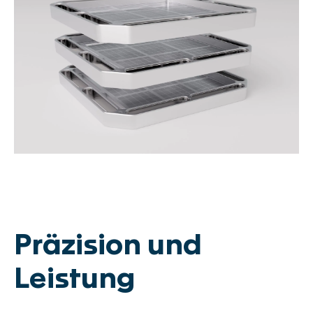
Präzision und
Leistung