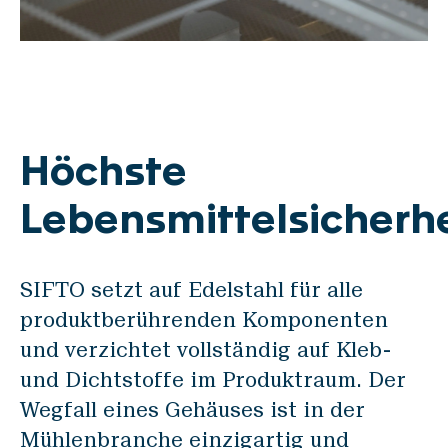
Höchste
Lebensmittelsicherhe
SIFTO setzt auf Edelstahl für alle
produktberührenden Komponenten
und verzichtet vollständig auf Kleb-
und Dichtstoffe im Produktraum. Der
Wegfall eines Gehäuses ist in der
Mühlenbranche einzigartig und