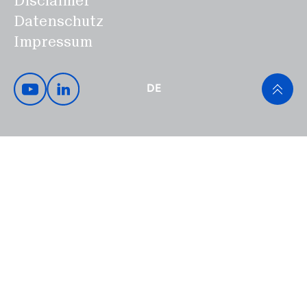
Disclaimer
Datenschutz
Impressum
DE