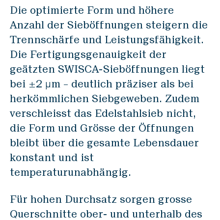
Die optimierte Form und höhere
Anzahl der Sieböffnungen steigern die
Trennschärfe und Leistungsfähigkeit.
Die Fertigungsgenauigkeit der
geätzten SWISCA-Sieböffnungen liegt
bei ±2 µm – deutlich präziser als bei
herkömmlichen Siebgeweben. Zudem
verschleisst das Edelstahlsieb nicht,
die Form und Grösse der Öffnungen
bleibt über die gesamte Lebensdauer
konstant und ist
temperaturunabhängig.
Für hohen Durchsatz sorgen grosse
Querschnitte ober- und unterhalb des