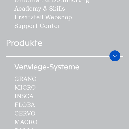
Academy & Skills
Ersatzteil Webshop
Support Center
Produkte
Verwiege-Systeme
GRANO
MICRO
INSCA
FLOBA
CERVO
MACRO