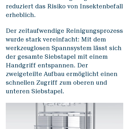
reduziert das Risiko von Insektenbefall
erheblich.
Der zeitaufwendige Reinigungsprozess
wurde stark vereinfacht: Mit dem
werkzeuglosen Spannsystem lässt sich
der gesamte Siebstapel mit einem
Handgriff entspannen. Der
zweigeteilte Aufbau ermöglicht einen
schnellen Zugriff zum oberen und
unteren Siebstapel.