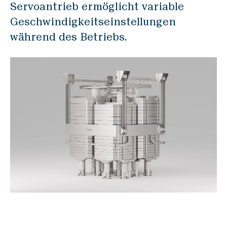
Servoantrieb ermöglicht variable
Geschwindigkeitseinstellungen
während des Betriebs.