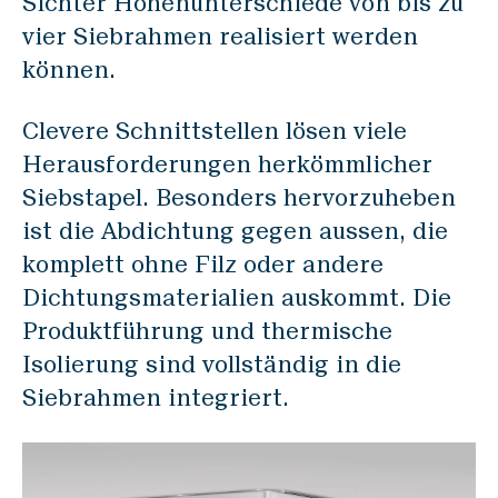
Sichter Höhenunterschiede von bis zu
vier Siebrahmen realisiert werden
können.
Clevere Schnittstellen lösen viele
Herausforderungen herkömmlicher
Siebstapel. Besonders hervorzuheben
ist die Abdichtung gegen aussen, die
komplett ohne Filz oder andere
Dichtungsmaterialien auskommt. Die
Produktführung und thermische
Isolierung sind vollständig in die
Siebrahmen integriert.