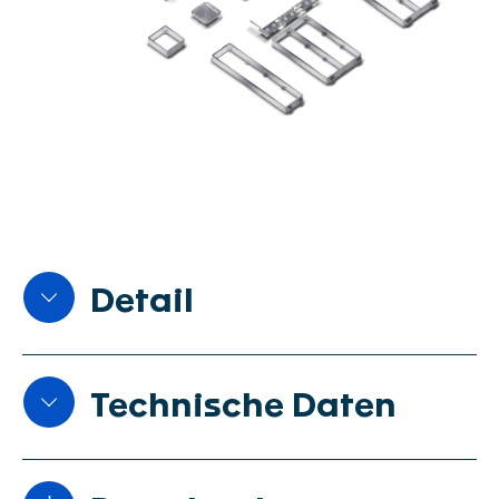
Detail
Technische Daten