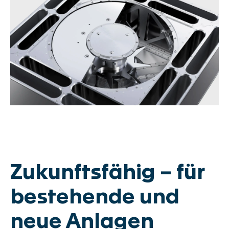
Zukunftsfähig – für
bestehende und
neue Anlagen