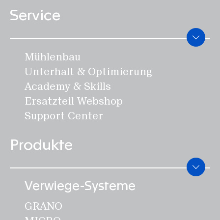
Service
Mühlenbau
Unterhalt & Optimierung
Academy & Skills
Ersatzteil Webshop
Support Center
Produkte
Verwiege-Systeme
GRANO