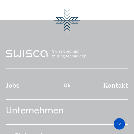
Jobs
Kontakt
DE
Unternehmen