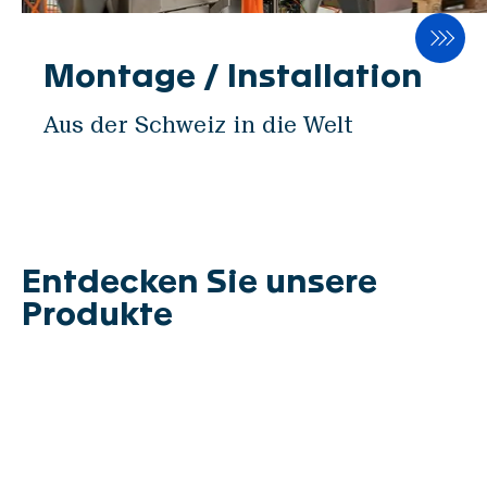
Montage / Installation
Aus der Schweiz in die Welt
Entdecken Sie unsere
Produkte