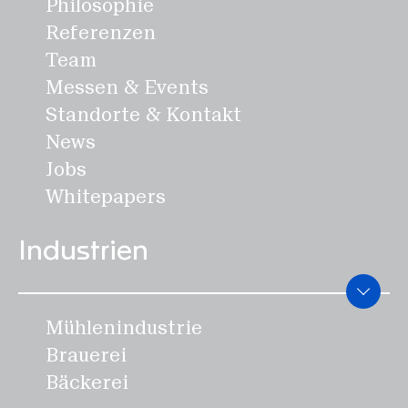
Philosophie
Referenzen
Team
Messen & Events
Standorte & Kontakt
News
Jobs
Whitepapers
Industrien
Mühlenindustrie
Brauerei
Bäckerei