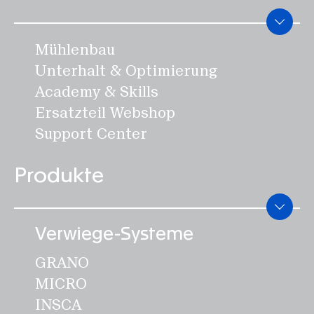
Mühlenbau
Unterhalt & Optimierung
Academy & Skills
Ersatzteil Webshop
Support Center
Produkte
Verwiege-Systeme
GRANO
MICRO
INSCA