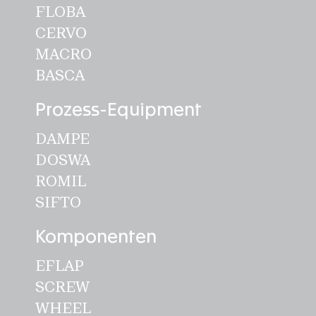
FLOBA
CERVO
MACRO
BASCA
Prozess-Equipment
DAMPE
DOSWA
ROMIL
SIFTO
Komponenten
EFLAP
SCREW
WHEEL