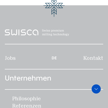
Disclaimer
Datenschutz
Impressum
DE
Jobs
Kontakt
DE
Unternehmen
Philosophie
Referenzen