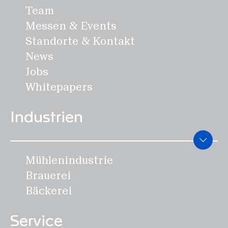
Team
Messen & Events
Standorte & Kontakt
News
Jobs
Whitepapers
Industrien
Mühlenindustrie
Brauerei
Bäckerei
Service