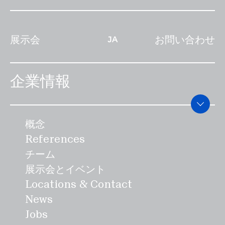
展示会
お問い合わせ
JA
企業情報
概念
References
チーム
展示会とイベント
Locations & Contact
News
Jobs