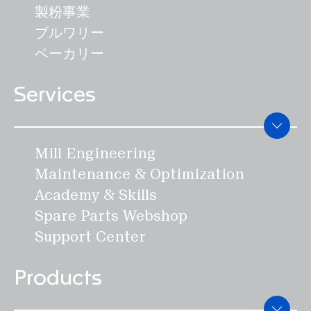
製粉事業
ブルワリー
ベーカリー
Services
Mill Engineering
Maintenance & Optimization
Academy & Skills
Spare Parts Webshop
Support Center
Products