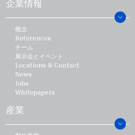
企業情報
概念
References
チーム
展示会とイベント
Locations & Contact
News
Jobs
Whitepapers
産業