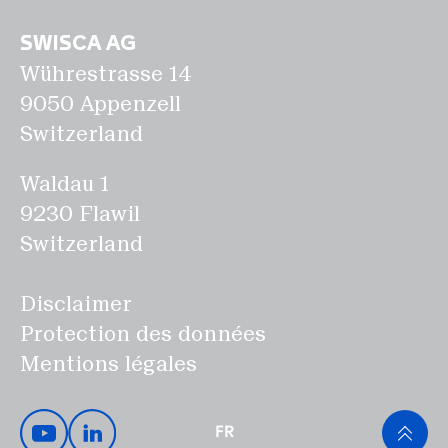
SWISCA AG
Wührestrasse 14
9050 Appenzell
Switzerland
Waldau 1
9230 Flawil
Switzerland
Disclaimer
Protection des données
Mentions légales
FR