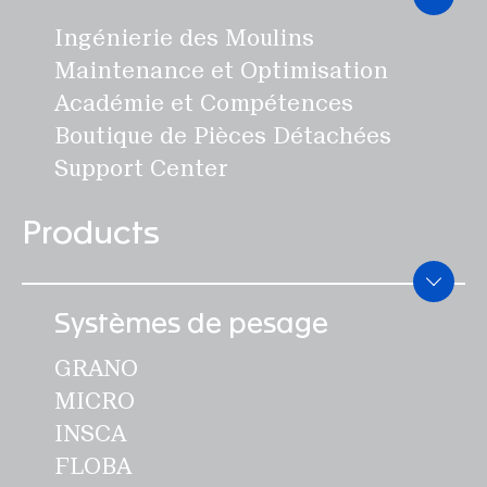
Ingénierie des Moulins
Maintenance et Optimisation
Académie et Compétences
Boutique de Pièces Détachées
Support Center
Products
Systèmes de pesage
GRANO
MICRO
INSCA
FLOBA