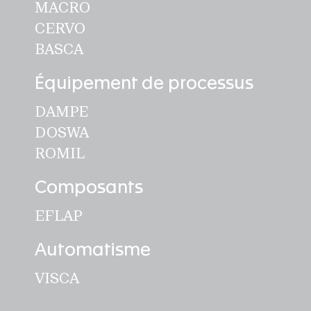
MACRO
CERVO
BASCA
Équipement de processus
DAMPE
DOSWA
ROMIL
Composants
EFLAP
Automatisme
VISCA